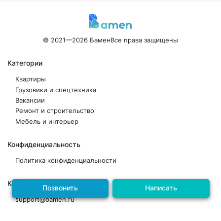
© 2021—2026 Бамен
Все права защищены
Категории
Квартиры
Грузовики и спецтехника
Вакансии
Ремонт и строительство
Мебель и интерьер
Конфиденциальность
Политика конфиденциальности
Контакты
Позвонить
Написать
support@bamen.ru