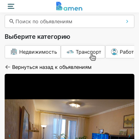
Поиск по объявлениям
Выберите категорию
Недвижимость
Транспорт
Работа
Вернуться назад к объявлениям