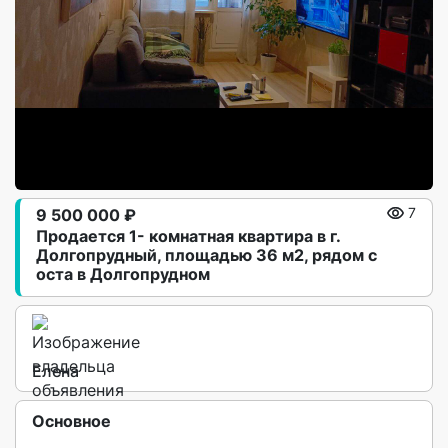
9 500 000 ₽
7
Продается 1- комнатная квартира в г.
Долгопрудный, площадью 36 м2, рядом с
оста в Долгопрудном
Елена
Основное