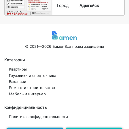
Город
Адыгейск
© 2021—2026 Бамен
Все права защищены
Категории
Квартиры
Грузовики и спецтехника
Вакансии
Ремонт и строительство
Мебель и интерьер
Конфиденциальность
Политика конфиденциальности