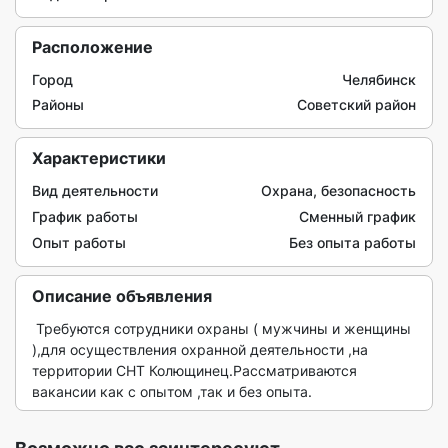
Расположение
Город
Челябинск
Районы
Советский район
Характеристики
Вид деятельности
Охрана, безопасность
График работы
Сменный график
Опыт работы
Без опыта работы
Описание объявления
 Требуются сотрудники охраны ( мужчины и женщины 
),для осуществления охранной деятельности ,на 
территории СНТ Колющинец.Рассматриваются 
вакансии как с опытом ,так и без опыта. 