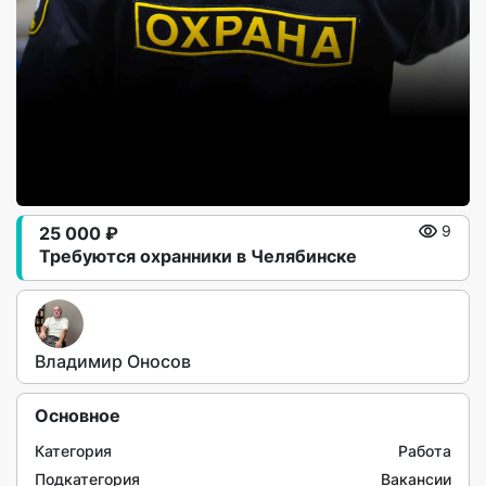
25 000 ₽
9
Требуются охранники в Челябинске
Владимир Оносов
Основное
Категория
Работа
Подкатегория
Вакансии