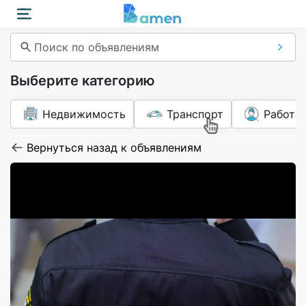
Поиск по объявлениям
Выберите категорию
Недвижимость
Транспорт
Работа
Вернуться назад к объявлениям