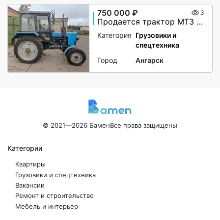
750 000 ₽
3
Продается трактор МТЗ (Беларус) 82.1
Категория
Грузовики и
спецтехника
Город
Ангарск
© 2021—2026 Бамен
Все права защищены
Категории
Квартиры
Грузовики и спецтехника
Вакансии
Ремонт и строительство
Мебель и интерьер