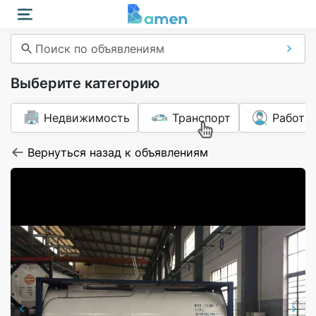
Поиск по объявлениям
Выберите категорию
Недвижимость
Транспорт
Работа
Вернуться назад к объявлениям