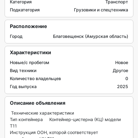
Категория
Транспорт
Подкатегория
Грузовики и спецтехника
Расположение
Город
Благовещенск (Амурская область)
Характеристики
Новые/с пробегом
Новое
Вид техники
Другое
Количество владельцев
0
Год выпуска
2025
Описание объявления
 Технические характеристики

Тип контейнера	Контейнер-цистерна (КЦ) модели 
Т11

Инструкция ООН, которой соответствует
