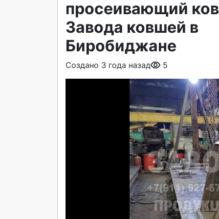
просеивающий ков
Завода ковшей в
Биробиджане
Создано 3 года назад
5