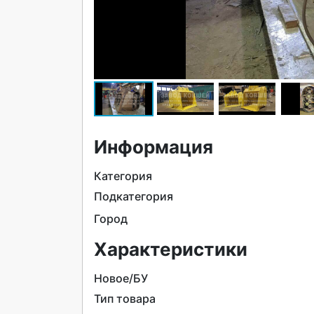
Информация
Категория
Подкатегория
Город
Характеристики
Новое/БУ
Тип товара