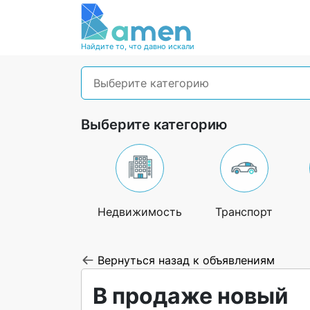
Найдите то, что давно искали
Выберите категорию
Выберите категорию
Недвижимость
Транспорт
Вернуться назад к объявлениям
В продаже новый