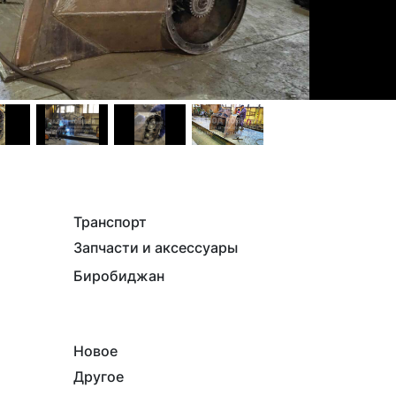
Транспорт
Запчасти и аксессуары
Биробиджан
Новое
Другое