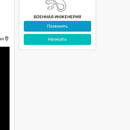
ВОЕННАЯ ИНЖЕНЕРИЯ
Позвонить
ан
Написать