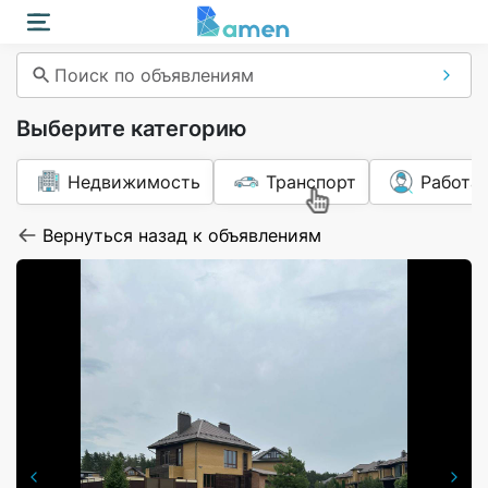
Поиск по объявлениям
Выберите категорию
Недвижимость
Транспорт
Работа
Вернуться назад к объявлениям