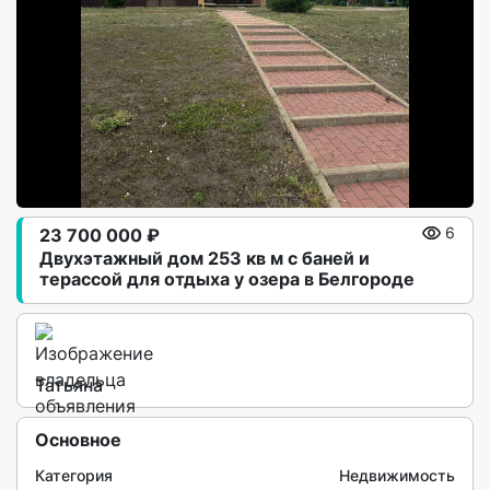
23 700 000 ₽
6
Двухэтажный дом 253 кв м с баней и
терассой для отдыха у озера в Белгороде
Татьяна
Основное
Категория
Недвижимость