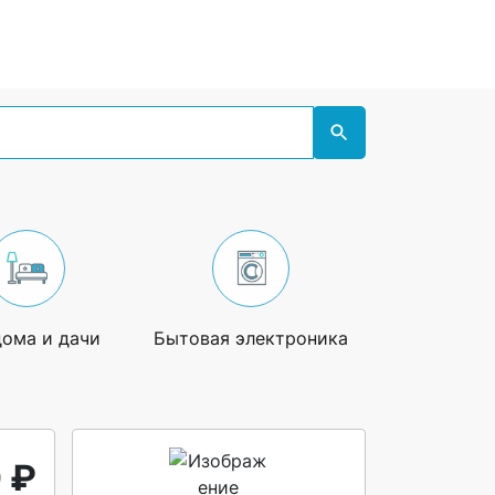
дома и дачи
Бытовая электроника
Увлечения
 ₽