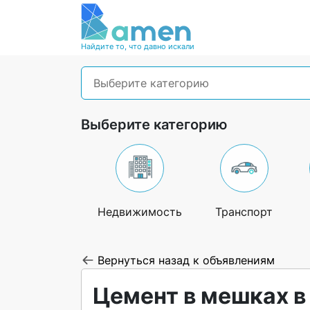
Найдите то, что давно искали
Выберите категорию
Выберите категорию
Недвижимость
Транспорт
Вернуться назад к объявлениям
Цемент в мешках в