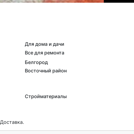
Для дома и дачи
Все для ремонта
Белгород
Восточный район
Стройматериалы
Доставка. 