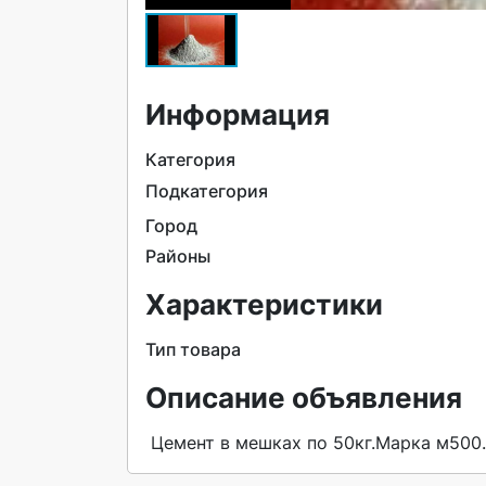
Информация
Категория
Подкатегория
Город
Районы
Характеристики
Тип товара
Описание объявления
 Цемент в мешках по 50кг.Марка м500.