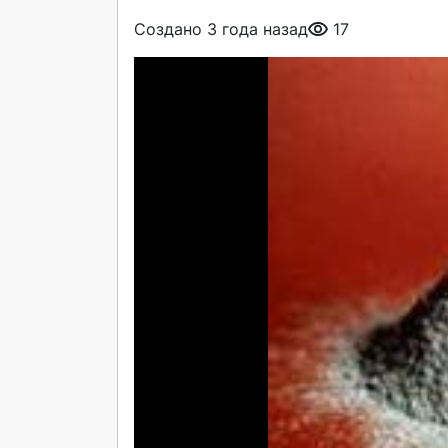
Создано 3 года назад
17