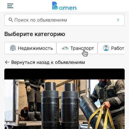
Поиск по объявлениям
Выберите категорию
Недвижимость
Транспорт
Работа
Вернуться назад к объявлениям