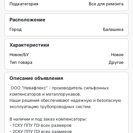
Подкатегория
Все для ремонта
Расположение
Город
Балашиха
Характеристики
Новое/БУ
Новое
Тип товара
Другое
Описание объявления
 ООО "Невафлекс" - производитель сильфонных 
компенсаторов и металлорукавов.

Наши решения обеспечивают надежную и безопасную 
эксплуатацию трубопроводных систем.

В наличии и под заказ компенсаторы:

- 1СКУ ППУ ПЭ всех размеров

- 2СКУ ППУ ПЭ всех размеров
