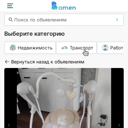
Поиск по объявлениям
Выберите категорию
Недвижимость
Транспорт
Работа
Вернуться назад к объявлениям