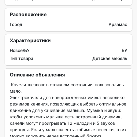
Расположение
Город
Арзамас
Характеристики
Новое/БУ
БУ
Тип товара
Детская мебель
Описание объявления
 Качели-шезлонг в отличном состоянии, пользовались 
мало.

Электрокачели для новорожденных имеют несколько 
режимов качания, позволяющих выбрать оптимальное 
движение для укачивания малыша. Музыка и звуки: 
чтобы успокоить малыша есть встроенный динамик, 
качели могут проигрывать 12 мелодий и 5 звуков 
природы. Если у малыша есть любимые песенки, то их 
можно включить через встроенный блютуз.
