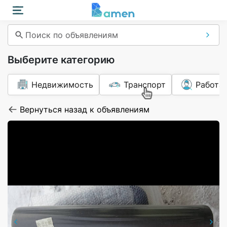
Поиск по объявлениям
Выберите категорию
Недвижимость
Транспорт
Работа
Вернуться назад к объявлениям