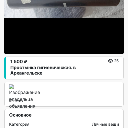
1 500 ₽
25
Простынка гигиеническая. в
Архангельске
Игорь
Основное
Категория
Личные вещи