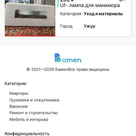
Uf- лампа для маникюра
Категория
Уход и материалы
Город
Ужур
© 2021—2026 Бамен
Все права защищены
Категории
Квартиры
Грузовики и спецтехника
Вакансии
Ремонт и строительство
Мебель и интерьер
Конфиденциальность