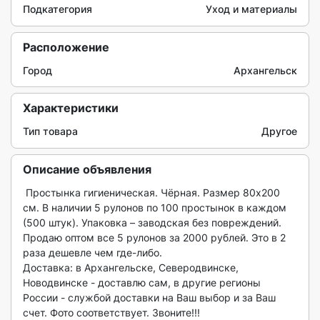
Подкатегория
Уход и материалы
Расположение
Город
Архангельск
Характеристики
Тип товара
Другое
Описание объявления
 Простынка гигиеническая. Чёрная. Размер 80х200 
см. В наличии 5 рулонов по 100 простынок в каждом 
(500 штук). Упаковка – заводская без повреждений.

Продаю оптом все 5 рулонов за 2000 рублей. Это в 2 
раза дешевле чем где-либо.

Доставка: в Архангельске, Северодвинске, 
Новодвинске - доставлю сам, в другие регионы 
России - службой доставки на Ваш выбор и за Ваш 
счет. Фото соответствует. Звоните!!!
