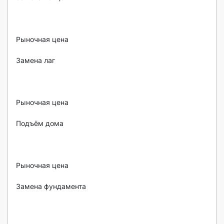
Рыночная цена

Замена лаг

Рыночная цена

Подъём дома

Рыночная цена

Замена фундамента
