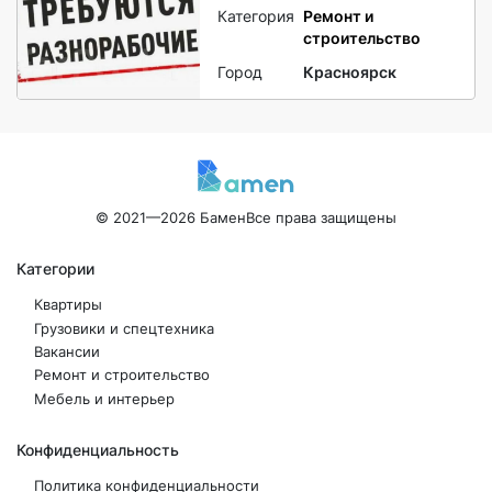
Категория
Ремонт и
строительство
Город
Красноярск
© 2021—2026 Бамен
Все права защищены
Категории
Квартиры
Грузовики и спецтехника
Вакансии
Ремонт и строительство
Мебель и интерьер
Конфиденциальность
Политика конфиденциальности