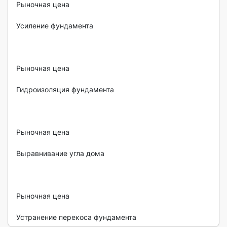
Рыночная цена

Усиление фундамента

Рыночная цена

Гидроизоляция фундамента

Рыночная цена

Выравнивание угла дома

Рыночная цена

Устранение перекоса фундамента 