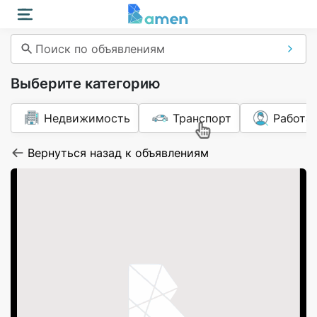
Поиск по объявлениям
Выберите категорию
Недвижимость
Транспорт
Работа
Вернуться назад к объявлениям