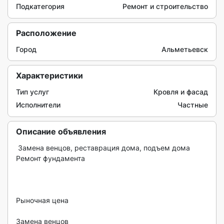
Подкатегория
Ремонт и строительство
Расположение
Город
Альметьевск
Характеристики
Тип услуг
Кровля и фасад
Исполнители
Частные
Описание объявления
 Замена венцов, реставрация дома, подъем дома 
Ремонт фундамента

Рыночная цена

Замена венцов
